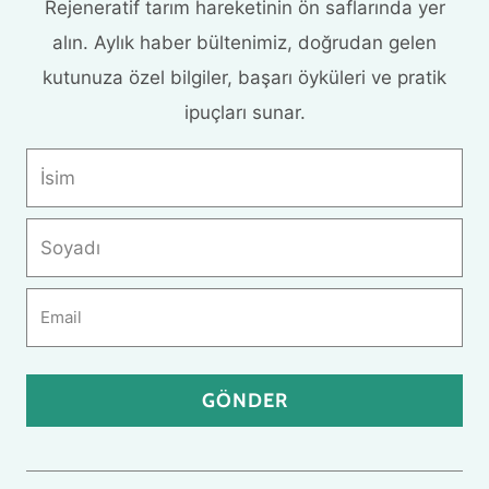
Rejeneratif tarım hareketinin ön saflarında yer
alın. Aylık haber bültenimiz, doğrudan gelen
kutunuza özel bilgiler, başarı öyküleri ve pratik
ipuçları sunar.
GÖNDER