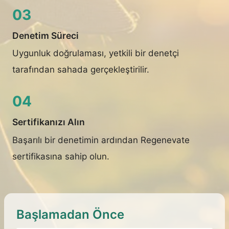
03
Denetim Süreci
Uygunluk doğrulaması, yetkili bir denetçi
tarafından sahada gerçekleştirilir.
04
Sertifikanızı Alın
Başarılı bir denetimin ardından Regenevate
sertifikasına sahip olun.
Başlamadan Önce