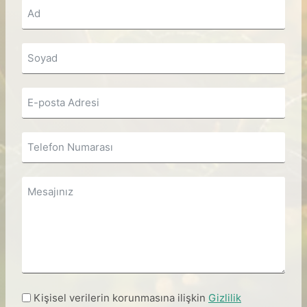
Kişisel verilerin korunmasına ilişkin
Gizlilik