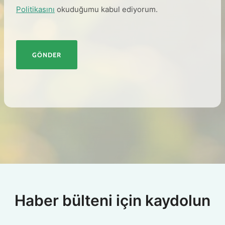
Politikasını
okuduğumu kabul ediyorum.
GÖNDER
Haber bülteni için kaydolun